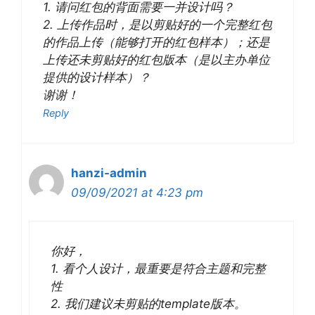
1. 请问红包的背面需要一并设计吗？
2. 上传作品时，是以剪贴好的一个完整红包
的作品上传（能够打开的红包样本）；还是
上传还未剪贴好的红包版本（是以主办单位
提供的设计样本）？
谢谢！
Reply
hanzi-admin
09/09/2021 at 4:23 pm
你好，
1. 看个人设计，最重要是符合主题和完整
性
2. 我们建议未剪贴的template版本。