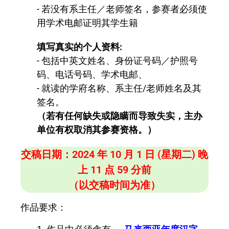
- 若没有系主任／老师签名，参赛者必须使
用学术电邮证明其学生籍
填写真实的个人资料:
- 包括中英文姓名、身份证号码／护照号
码、电话号码、学术电邮、
- 就读的学府名称、系主任/老师姓名及其
签名。
（若有任何缺失或隐瞒而导致失实，主办
单位有权取消其参赛资格。）
交稿日期：2024 年 10 月 1 日 (星期二) 晚
上 11 点 59 分前
（以交稿时间为准）
作品要求：