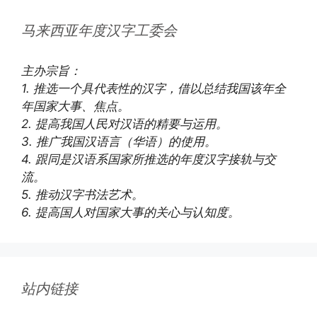
马来西亚年度汉字工委会
主办宗旨：
1. 推选一个具代表性的汉字，借以总结我国该年全
年国家大事、焦点。
2. 提高我国人民对汉语的精要与运用。
3. 推广我国汉语言（华语）的使用。
4. 跟同是汉语系国家所推选的年度汉字接轨与交
流。
5. 推动汉字书法艺术。
6. 提高国人对国家大事的关心与认知度。
站内链接