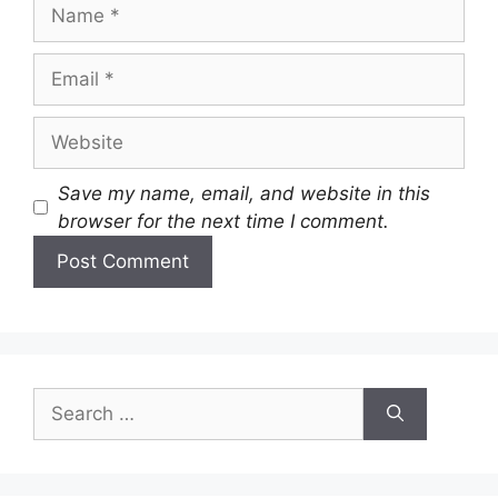
Save my name, email, and website in this
browser for the next time I comment.