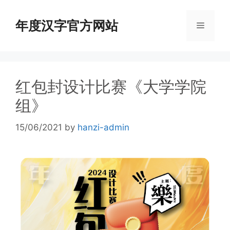
年度汉字官方网站
红包封设计比赛《大学学院
组》
15/06/2021
by
hanzi-admin