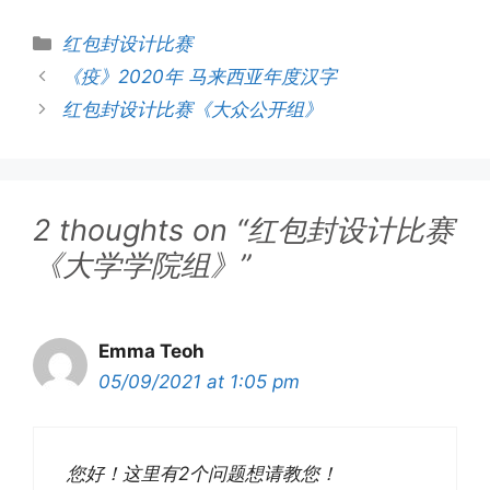
红包封设计比赛
《疫》2020年 马来西亚年度汉字
红包封设计比赛《大众公开组》
2 thoughts on “红包封设计比赛
《大学学院组》”
Emma Teoh
05/09/2021 at 1:05 pm
您好！这里有2个问题想请教您！