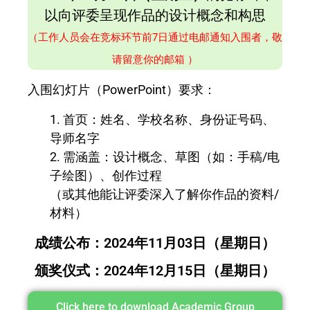
以向评委呈现作品的设计概念和构思
（工作人员会在竞标环节前7日通过电邮通知入围者，敬
请留意你的邮箱 ）
入围幻灯片（PowerPoint）要求：
1. 首页：姓名、学校名称、身份证号码、
导师名字
2. 需涵盖：设计概念、草图（如：手稿/电
子绘图）、创作过程
（或其他能让评委深入了解你作品的资料/
材料）
成绩公布：2024年11月03日（星期日）
颁奖仪式：2024年12月15日（星期日）
Click here to download Academic Group