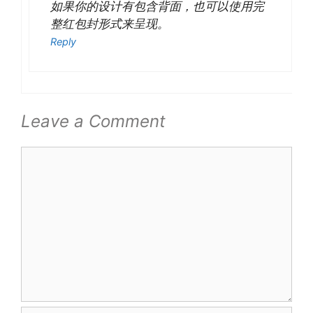
如果你的设计有包含背面，也可以使用完
整红包封形式来呈现。
Reply
Leave a Comment