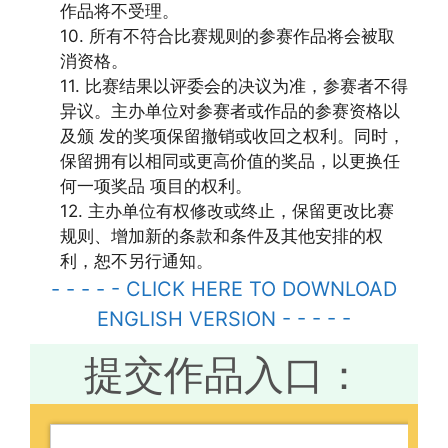
作品将不受理。
10. 所有不符合比赛规则的参赛作品将会被取
消资格。
11. 比赛结果以评委会的决议为准，参赛者不得
异议。主办单位对参赛者或作品的参赛资格以
及颁 发的奖项保留撤销或收回之权利。同时，
保留拥有以相同或更高价值的奖品，以更换任
何一项奖品 项目的权利。
12. 主办单位有权修改或终止，保留更改比赛
规则、增加新的条款和条件及其他安排的权
利，恕不另行通知。
- - - - - CLICK HERE TO DOWNLOAD
ENGLISH VERSION - - - - -
提交作品入口：