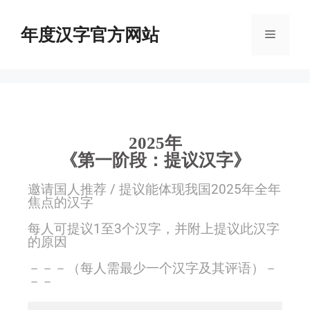
年度汉字官方网站
2025年
《第一阶段：提议汉字》
邀请国人推荐 / 提议能体现我国2025年全年
焦点的汉字
每人可提议1至3个汉字，并附上提议此汉字
的原因
－－－（每人需最少一个汉字及其评语）－
－－