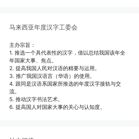
马来西亚年度汉字工委会
主办宗旨：
1. 推选一个具代表性的汉字，借以总结我国该年全
年国家大事、焦点。
2. 提高我国人民对汉语的精要与运用。
3. 推广我国汉语言（华语）的使用。
4. 跟同是汉语系国家所推选的年度汉字接轨与交
流。
5. 推动汉字书法艺术。
6. 提高国人对国家大事的关心与认知度。