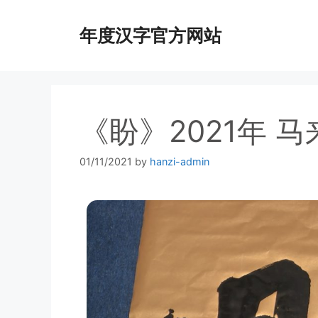
年度汉字官方网站
《盼》2021年 
01/11/2021
by
hanzi-admin