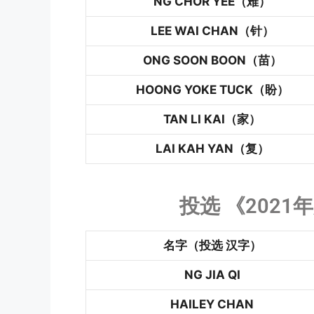
NG CHOR YEE（难）
LEE WAI CHAN（针）
ONG SOON BOON（苗）
HOONG YOKE TUCK（盼）
TAN LI KAI（家）
LAI KAH YAN（复）
投选 《202
名字（投选 汉字）
NG JIA QI
HAILEY CHAN