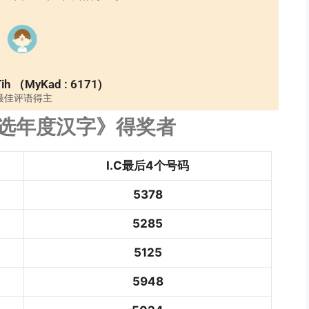
Tih （MyKad : 6171)
最佳评语得主
候选年度汉字》得奖者
I.C最后4个号码
5378
5285
5125
5948