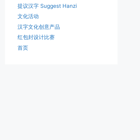
提议汉字 Suggest Hanzi
文化活动
汉字文化创意产品
红包封设计比赛
首页