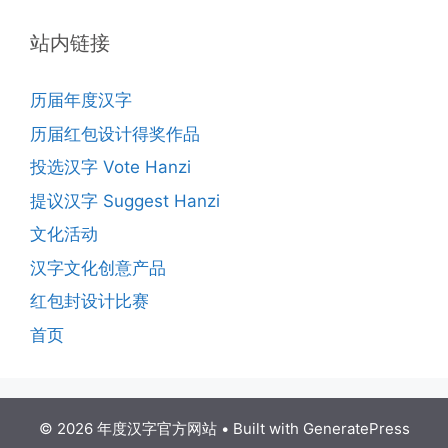
站内链接
历届年度汉字
历届红包设计得奖作品
投选汉字 Vote Hanzi
提议汉字 Suggest Hanzi
文化活动
汉字文化创意产品
红包封设计比赛
首页
© 2026 年度汉字官方网站
• Built with
GeneratePress