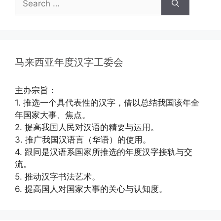
马来西亚年度汉字工委会
主办宗旨：
1. 推选一个具代表性的汉字，借以总结我国该年全
年国家大事、焦点。
2. 提高我国人民对汉语的精要与运用。
3. 推广我国汉语言（华语）的使用。
4. 跟同是汉语系国家所推选的年度汉字接轨与交
流。
5. 推动汉字书法艺术。
6. 提高国人对国家大事的关心与认知度。