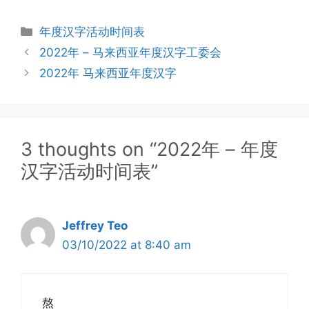
年度汉字活动时间表
2022年 – 马来西亚年度汉字工委会
2022年 马来西亚年度汉字
3 thoughts on “2022年 – 年度
汉字活动时间表”
Jeffrey Teo
03/10/2022 at 8:40 am
熬