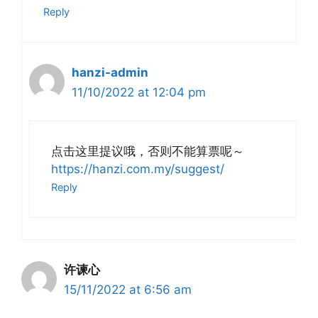
Reply
hanzi-admin
11/10/2022 at 12:04 pm
点击这里提议哦，否则不能算票呢～
https://hanzi.com.my/suggest/
Reply
许谏心
15/11/2022 at 6:56 am