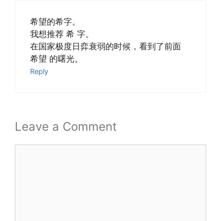
希望的希字。
我想推荐 希 字。
在国家极度日弈衰弱的时候，看到了前面
希望 的曙光。
Reply
Leave a Comment