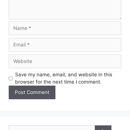
Save my name, email, and website in this
browser for the next time I comment.